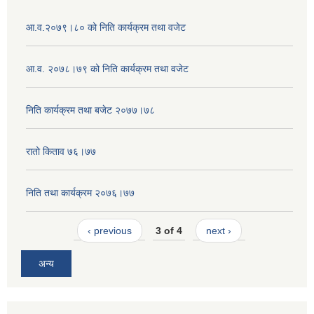
आ.व.२०७९।८० को निति कार्यक्रम तथा वजेट
आ.व. २०७८।७९ को निति कार्यक्रम तथा वजेट
निति कार्यक्रम तथा बजेट २०७७।७८
रातो किताव ७६।७७
निति तथा कार्यक्रम २०७६।७७
‹ previous
3 of 4
next ›
अन्य