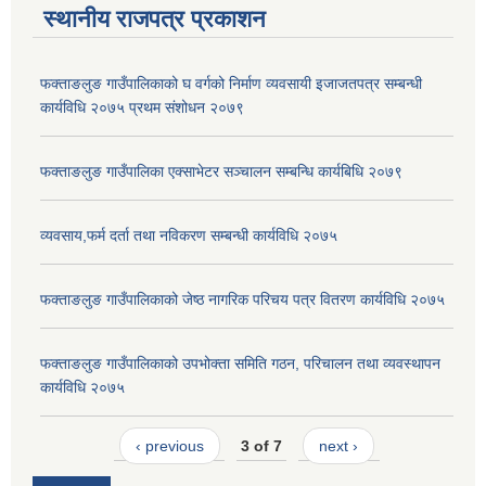
स्थानीय राजपत्र प्रकाशन
फक्ताङलुङ गाउँपालिकाको घ वर्गको निर्माण व्यवसायी इजाजतपत्र सम्बन्धी
कार्यविधि २०७५ प्रथम संशोधन २०७९
फक्ताङलुङ गाउँपालिका एक्साभेटर सञ्चालन सम्बन्धि कार्यबिधि २०७९
व्यवसाय,फर्म दर्ता तथा नविकरण सम्बन्धी कार्यविधि २०७५
फक्ताङलुङ गाउँपालिकाको जेष्ठ नागरिक परिचय पत्र वितरण कार्यविधि २०७५
फक्ताङलुङ गाउँपालिकाको उपभोक्ता समिति गठन, परिचालन तथा व्यवस्थापन
कार्यविधि २०७५
‹ previous
3 of 7
next ›