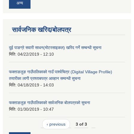
अन्य
सार्वजनिक खरिद/बोलपत्र
दुई पाङग्रे सवारी साधन(मोटरसाइकल) खरिद गर्ने सम्बन्धी सूचना
मिति:
04/22/2019 - 12:10
फक्ताङलुङ गाउँपालिकाको गाउँ पार्श्वचित्र (Digital Village Profile)
तयारीका लागी प्रश्ताबपत्र आव्हान सम्वन्धी सुचना
मिति:
04/18/2019 - 14:03
फक्ताङलुङ गाउँपालिकाको सार्वजनिक बोलपत्रको सुचना
मिति:
01/30/2019 - 10:47
‹ previous
3 of 3