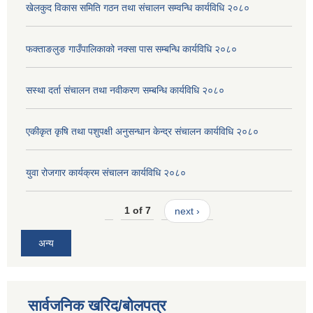
खेलकुद विकास समिति गठन तथा संचालन सम्वन्धि कार्यविधि २०८०
फक्ताङलुङ गाउँपालिकाको नक्सा पास सम्बन्धि कार्यविधि २०८०
सस्था दर्ता संचालन तथा नवीकरण सम्बन्धि कार्यविधि २०८०
एकीकृत कृषि तथा पशुपक्षी अनुसन्धान केन्द्र संचालन कार्यविधि २०८०
युवा रोजगार कार्यक्रम संचालन कार्यविधि २०८०
1 of 7
next ›
अन्य
सार्वजनिक खरिद/बोलपत्र