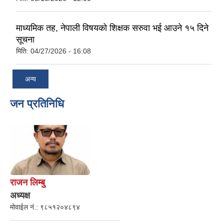
माध्यमिक तह, नेपाली विषयको शिक्षक सरुवा भई आउने १५ दिने
सूचना
मिति:
04/27/2026 - 16:08
अन्य
जन प्रतिनिधि
राजन लिम्बु
अध्यक्ष
मोवाईल नं.:
९८५१२०४८९४