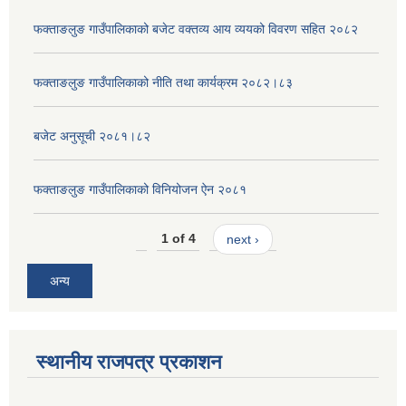
फक्ताङलुङ गाउँपालिकाको बजेट वक्तव्य आय व्ययको विवरण सहित २०८२
फक्ताङलुङ गाउँपालिकाको नीति तथा कार्यक्रम २०८२।८३
बजेट अनुसूची २०८१।८२
फक्ताङलुङ गाउँपालिकाको विनियोजन ऐन २०८१
1 of 4
next ›
अन्य
स्थानीय राजपत्र प्रकाशन