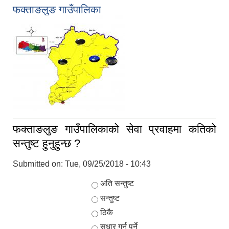
फक्ताङलुङ गाउँपालिका
फक्ताङलुङ गाउँपालिकाको सेवा प्रवाहमा कतिको
सन्तुष्ट हुनुहुन्छ ?
Submitted on:
Tue, 09/25/2018 - 10:43
Choices
अति सन्तुष्ट
सन्तुष्ट
ठिकै
सुधार गर्नु पर्ने