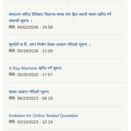
क्याटलग सपिङ विधिबाट सिङ्गल क्याब फोर ह्विल सवारी साधन खरिद गर्ने
सम्बन्धी सूचना ।
मिति:
06/02/2026 - 18:58
सुनदेवी मा.वि. भवन निर्माण ठेक्का आव्हान गरिएको सूचना ।
मिति:
05/18/2026 - 12:00
X-Ray Machine खरिद गर्ने सूचना
मिति:
05/25/2025 - 17:07
ठेक्का आव्हान गरिएको सूचना
मिति:
08/23/2023 - 08:19
Invitation for Online Sealed Quotation
मिति:
02/10/2023 - 12:24