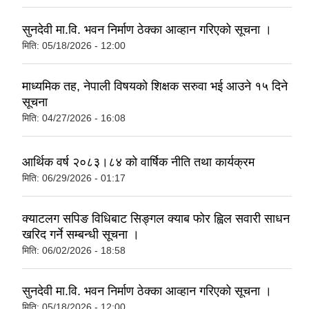
सुनदेवी मा.वि. भवन निर्माण ठेक्का आव्हान गरिएको सूचना ।
मिति:
05/18/2026 - 12:00
माध्यमिक तह, नेपाली विषयको शिक्षक सरुवा भई आउने १५ दिने
सूचना
मिति:
04/27/2026 - 16:08
आर्थिक वर्ष २०८३।८४ को वार्षिक नीति तथा कार्यक्रम
मिति:
06/29/2026 - 01:17
क्याटलग सपिङ विधिबाट सिङ्गल क्याब फोर ह्विल सवारी साधन
खरिद गर्ने सम्बन्धी सूचना ।
मिति:
06/02/2026 - 18:58
सुनदेवी मा.वि. भवन निर्माण ठेक्का आव्हान गरिएको सूचना ।
मिति:
05/18/2026 - 12:00