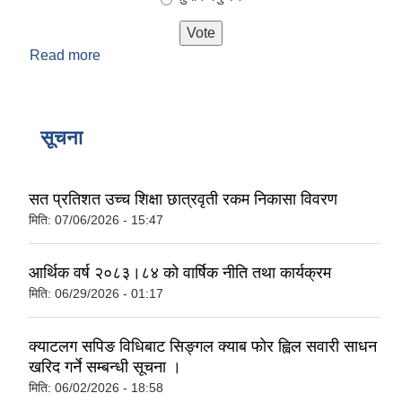
Read more
about फक्ताङलुङ गाउँपालिकाको सेवा प्रवाहमा कतिको
सन्तुष्ट हुनुहुन्छ ?
सूचना
सत प्रतिशत उच्च शिक्षा छात्रवृती रकम निकासा विवरण
मिति:
07/06/2026 - 15:47
आर्थिक वर्ष २०८३।८४ को वार्षिक नीति तथा कार्यक्रम
मिति:
06/29/2026 - 01:17
क्याटलग सपिङ विधिबाट सिङ्गल क्याब फोर ह्विल सवारी साधन
खरिद गर्ने सम्बन्धी सूचना ।
मिति:
06/02/2026 - 18:58