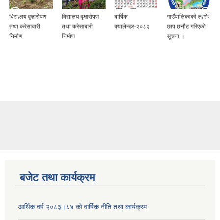
विद्यालय वृक्षारोपण
विद्यालय वृक्षारोपण
बार्षिक
गाउँपालिकाको लोगो/
तथा करेसाबारी
तथा करेसाबारी
क्यालेन्डर-२०८२
छाप छनौट गरिएको
निर्माण
निर्माण
सूचना ।
बजेट तथा कार्यक्रम
आर्थिक वर्ष २०८३।८४ को वार्षिक नीति तथा कार्यक्रम