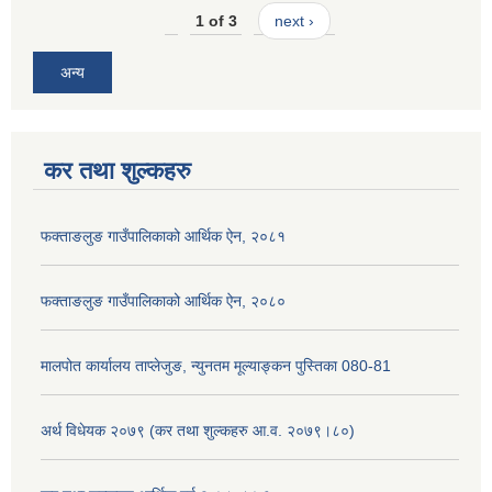
1 of 3
next ›
अन्य
कर तथा शुल्कहरु
फक्ताङलुङ गाउँपालिकाको आर्थिक ऐन, २०८१
फक्ताङलुङ गाउँपालिकाको आर्थिक ऐन, २०८०
मालपोत कार्यालय ताप्लेजुङ, न्युनतम मूल्याङ्कन पुस्तिका 080-81
अर्थ विधेयक २०७९ (कर तथा शुल्कहरु आ.व. २०७९।८०)