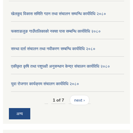
खेलकुद विकास समिति गठन तथा संचालन सम्वन्धि कार्यविधि २०८०
फक्ताङलुङ गाउँपालिकाको नक्सा पास सम्बन्धि कार्यविधि २०८०
सस्था दर्ता संचालन तथा नवीकरण सम्बन्धि कार्यविधि २०८०
एकीकृत कृषि तथा पशुपक्षी अनुसन्धान केन्द्र संचालन कार्यविधि २०८०
युवा रोजगार कार्यक्रम संचालन कार्यविधि २०८०
1 of 7
next ›
अन्य