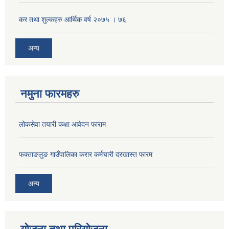
कर तथा शुल्कहरु आर्थिक वर्ष २०७५ । ७६
अन्य
नमुना फारमहरु
लोकसेवा तयारी कक्षा आवेदन फाराम
फक्ताङलुङ गाउँपालिका करार कर्मचारी दरखास्त फारम
अन्य