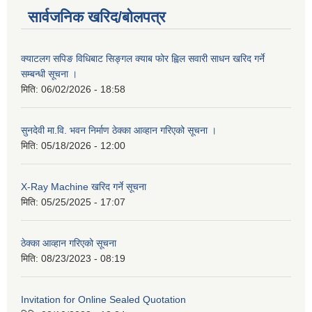
सार्वजनिक खरिद/बोलपत्र
क्याटलग सपिङ विधिबाट सिङ्गल क्याब फोर ह्विल सवारी साधन खरिद गर्ने
सम्बन्धी सूचना ।
मिति:
06/02/2026 - 18:58
सुनदेवी मा.वि. भवन निर्माण ठेक्का आव्हान गरिएको सूचना ।
मिति:
05/18/2026 - 12:00
X-Ray Machine खरिद गर्ने सूचना
मिति:
05/25/2025 - 17:07
ठेक्का आव्हान गरिएको सूचना
मिति:
08/23/2023 - 08:19
Invitation for Online Sealed Quotation