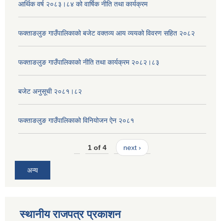
आर्थिक वर्ष २०८३।८४ को वार्षिक नीति तथा कार्यक्रम
फक्ताङलुङ गाउँपालिकाको बजेट वक्तव्य आय व्ययको विवरण सहित २०८२
फक्ताङलुङ गाउँपालिकाको नीति तथा कार्यक्रम २०८२।८३
बजेट अनुसूची २०८१।८२
फक्ताङलुङ गाउँपालिकाको विनियोजन ऐन २०८१
1 of 4
next ›
अन्य
स्थानीय राजपत्र प्रकाशन