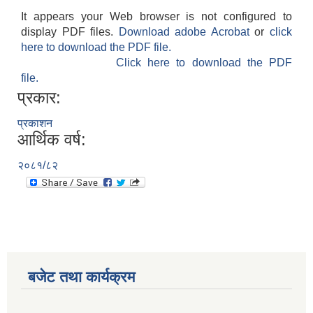
It appears your Web browser is not configured to
display PDF files.
Download adobe Acrobat
or
click
here to download the PDF file.
Click here to download the PDF
file.
प्रकार:
प्रकाशन
आर्थिक वर्ष:
२०८१/८२
बजेट तथा कार्यक्रम