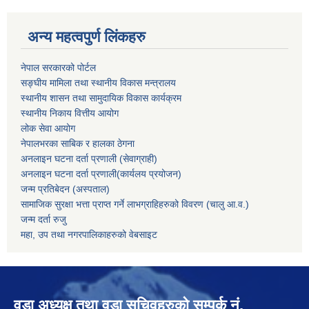
अन्य महत्वपुर्ण लिंकहरु
नेपाल सरकारको पोर्टल
सङ्घीय मामिला तथा स्थानीय विकास मन्त्रालय
स्थानीय शासन तथा सामुदायिक विकास कार्यक्रम
स्थानीय निकाय वित्तीय आयोग
लोक सेवा आयोग
नेपालभरका साबिक र हालका ठेगना
अनलाइन घटना दर्ता प्रणाली (सेवाग्राही)
अनलाइन घटना दर्ता प्रणाली(कार्यलय प्रयोजन)
जन्म प्रतिबेदन (अस्पताल)
सामाजिक सुरक्षा भत्ता प्राप्त गर्ने लाभग्राहिहरुको विवरण (चालु आ.व.)
जन्म दर्ता रुजु
महा, उप तथा नगरपालिकाहरुको वेबसाइट
वडा अध्यक्ष तथा वडा सचिवहरुको सम्पर्क नं.