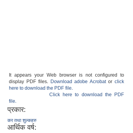
It appears your Web browser is not configured to
display PDF files.
Download adobe Acrobat
or
click
here to download the PDF file.
Click here to download the PDF
file.
प्रकार:
कर तथा शुल्कहरु
आर्थिक वर्ष: