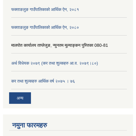
फक्ताङलुङ गाउँपालिकाको आर्थिक ऐन, २०८१
फक्ताङलुङ गाउँपालिकाको आर्थिक ऐन, २०८०
मालपोत कार्यालय ताप्लेजुङ, न्युनतम मूल्याङ्कन पुस्तिका 080-81
अर्थ विधेयक २०७९ (कर तथा शुल्कहरु आ.व. २०७९।८०)
कर तथा शुल्कहरु आर्थिक वर्ष २०७५ । ७६
अन्य
नमुना फारमहरु