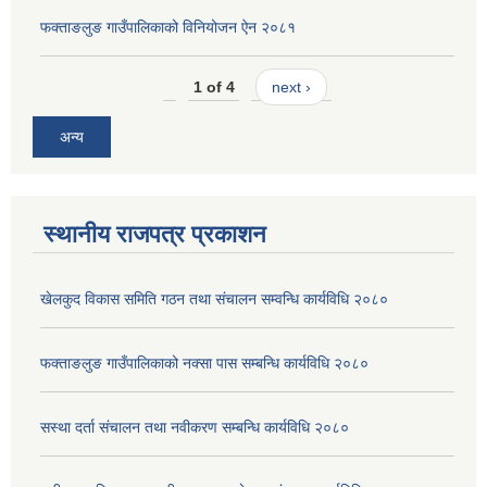
फक्ताङलुङ गाउँपालिकाको विनियोजन ऐन २०८१
1 of 4
next ›
अन्य
स्थानीय राजपत्र प्रकाशन
खेलकुद विकास समिति गठन तथा संचालन सम्वन्धि कार्यविधि २०८०
फक्ताङलुङ गाउँपालिकाको नक्सा पास सम्बन्धि कार्यविधि २०८०
सस्था दर्ता संचालन तथा नवीकरण सम्बन्धि कार्यविधि २०८०