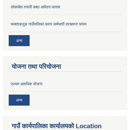
लोकसेवा तयारी कक्षा आवेदन फाराम
फक्ताङलुङ गाउँपालिका करार कर्मचारी दरखास्त फारम
अन्य
योजना तथा परियोजना
प्रथम आवधिक योजना
अन्य
गाउँ कार्यपालिका कार्यालयको Location