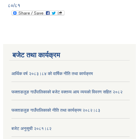
८०/८१
बजेट तथा कार्यक्रम
आर्थिक वर्ष २०८३।८४ को वार्षिक नीति तथा कार्यक्रम
फक्ताङलुङ गाउँपालिकाको बजेट वक्तव्य आय व्ययको विवरण सहित २०८२
फक्ताङलुङ गाउँपालिकाको नीति तथा कार्यक्रम २०८२।८३
बजेट अनुसूची २०८१।८२