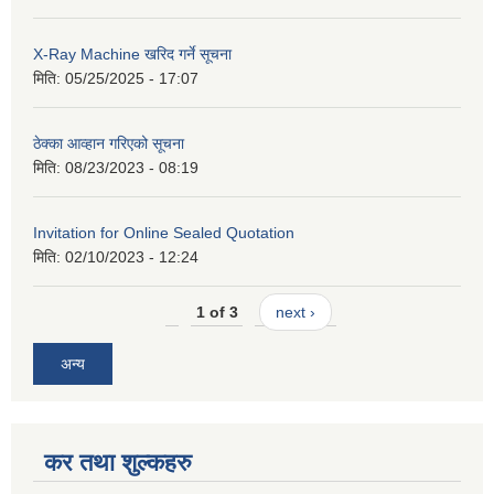
X-Ray Machine खरिद गर्ने सूचना
मिति:
05/25/2025 - 17:07
ठेक्का आव्हान गरिएको सूचना
मिति:
08/23/2023 - 08:19
Invitation for Online Sealed Quotation
मिति:
02/10/2023 - 12:24
1 of 3
next ›
अन्य
कर तथा शुल्कहरु