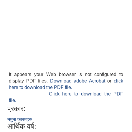
It appears your Web browser is not configured to
display PDF files.
Download adobe Acrobat
or
click
here to download the PDF file.
Click here to download the PDF
file.
प्रकार:
नमुना फारमहरु
आर्थिक वर्ष: