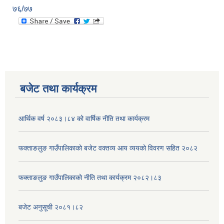
७६/७७
बजेट तथा कार्यक्रम
आर्थिक वर्ष २०८३।८४ को वार्षिक नीति तथा कार्यक्रम
फक्ताङलुङ गाउँपालिकाको बजेट वक्तव्य आय व्ययको विवरण सहित २०८२
फक्ताङलुङ गाउँपालिकाको नीति तथा कार्यक्रम २०८२।८३
बजेट अनुसूची २०८१।८२