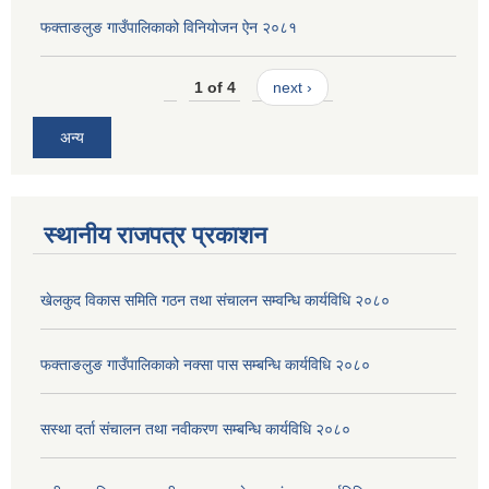
फक्ताङलुङ गाउँपालिकाको विनियोजन ऐन २०८१
1 of 4
next ›
अन्य
स्थानीय राजपत्र प्रकाशन
खेलकुद विकास समिति गठन तथा संचालन सम्वन्धि कार्यविधि २०८०
फक्ताङलुङ गाउँपालिकाको नक्सा पास सम्बन्धि कार्यविधि २०८०
सस्था दर्ता संचालन तथा नवीकरण सम्बन्धि कार्यविधि २०८०