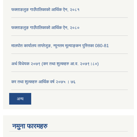
फक्ताङलुङ गाउँपालिकाको आर्थिक ऐन, २०८१
फक्ताङलुङ गाउँपालिकाको आर्थिक ऐन, २०८०
मालपोत कार्यालय ताप्लेजुङ, न्युनतम मूल्याङ्कन पुस्तिका 080-81
अर्थ विधेयक २०७९ (कर तथा शुल्कहरु आ.व. २०७९।८०)
कर तथा शुल्कहरु आर्थिक वर्ष २०७५ । ७६
अन्य
नमुना फारमहरु