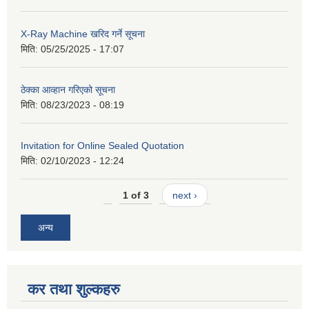
X-Ray Machine खरिद गर्ने सूचना
मिति:
05/25/2025 - 17:07
ठेक्का आव्हान गरिएको सूचना
मिति:
08/23/2023 - 08:19
Invitation for Online Sealed Quotation
मिति:
02/10/2023 - 12:24
1 of 3
next ›
अन्य
कर तथा शुल्कहरु