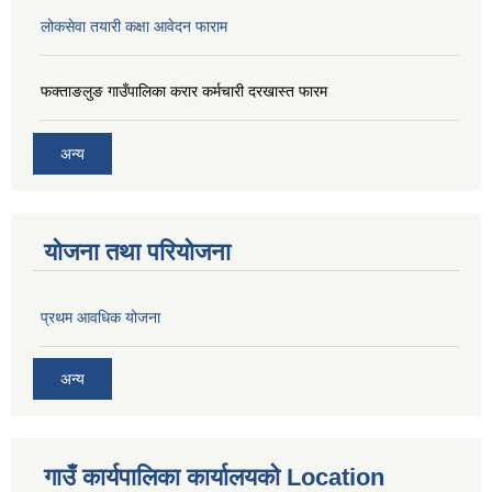
लोकसेवा तयारी कक्षा आवेदन फाराम
फक्ताङलुङ गाउँपालिका करार कर्मचारी दरखास्त फारम
अन्य
योजना तथा परियोजना
प्रथम आवधिक योजना
अन्य
गाउँ कार्यपालिका कार्यालयको Location