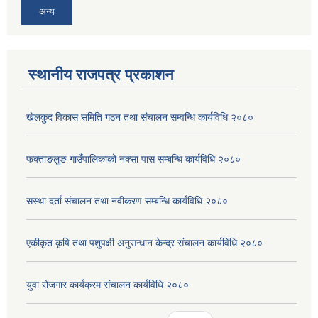
अन्य
स्थानीय राजपत्र प्रकाशन
खेलकुद विकास समिति गठन तथा संचालन सम्वन्धि कार्यविधि २०८०
फक्ताङलुङ गाउँपालिकाको नक्सा पास सम्बन्धि कार्यविधि २०८०
सस्था दर्ता संचालन तथा नवीकरण सम्बन्धि कार्यविधि २०८०
एकीकृत कृषि तथा पशुपक्षी अनुसन्धान केन्द्र संचालन कार्यविधि २०८०
युवा रोजगार कार्यक्रम संचालन कार्यविधि २०८०