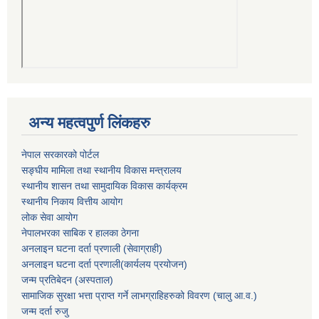
अन्य महत्वपुर्ण लिंकहरु
नेपाल सरकारको पोर्टल
सङ्घीय मामिला तथा स्थानीय विकास मन्त्रालय
स्थानीय शासन तथा सामुदायिक विकास कार्यक्रम
स्थानीय निकाय वित्तीय आयोग
लोक सेवा आयोग
नेपालभरका साबिक र हालका ठेगना
अनलाइन घटना दर्ता प्रणाली (सेवाग्राही)
अनलाइन घटना दर्ता प्रणाली(कार्यलय प्रयोजन)
जन्म प्रतिबेदन (अस्पताल)
सामाजिक सुरक्षा भत्ता प्राप्त गर्ने लाभग्राहिहरुको विवरण (चालु आ.व.)
जन्म दर्ता रुजु