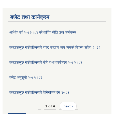
बजेट तथा कार्यक्रम
आर्थिक वर्ष २०८३।८४ को वार्षिक नीति तथा कार्यक्रम
फक्ताङलुङ गाउँपालिकाको बजेट वक्तव्य आय व्ययको विवरण सहित २०८२
फक्ताङलुङ गाउँपालिकाको नीति तथा कार्यक्रम २०८२।८३
बजेट अनुसूची २०८१।८२
फक्ताङलुङ गाउँपालिकाको विनियोजन ऐन २०८१
1 of 4
next ›