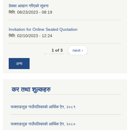
ठेक्का आव्हान गरिएको सूचना
मिति:
08/23/2023 - 08:19
Invitation for Online Sealed Quotation
मिति:
02/10/2023 - 12:24
1 of 3
next ›
अन्य
कर तथा शुल्कहरु
फक्ताङलुङ गाउँपालिकाको आर्थिक ऐन, २०८१
फक्ताङलुङ गाउँपालिकाको आर्थिक ऐन, २०८०