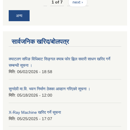
1 of 7
next ›
अन्य
सार्वजनिक खरिद/बोलपत्र
क्याटलग सपिङ विधिबाट सिङ्गल क्याब फोर ह्विल सवारी साधन खरिद गर्ने
सम्बन्धी सूचना ।
मिति:
06/02/2026 - 18:58
सुनदेवी मा.वि. भवन निर्माण ठेक्का आव्हान गरिएको सूचना ।
मिति:
05/18/2026 - 12:00
X-Ray Machine खरिद गर्ने सूचना
मिति:
05/25/2025 - 17:07