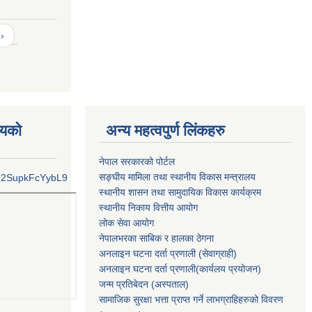
›
लयको
अन्य महत्वपुर्ण लिंकहरु
नेपाल सरकारको पोर्टल
सङ्घीय मामिला तथा स्थानीय विकास मन्त्रालय
kR2SupkFcYybL9
स्थानीय शासन तथा सामुदायिक विकास कार्यक्रम
स्थानीय निकाय वित्तीय आयोग
लोक सेवा आयोग
नेपालभरका साबिक र हालका ठेगना
अनलाइन घटना दर्ता प्रणाली (सेवाग्राही)
अनलाइन घटना दर्ता प्रणाली(कार्यलय प्रयोजन)
जन्म प्रतिबेदन (अस्पताल)
सामाजिक सुरक्षा भत्ता प्राप्त गर्ने लाभग्राहिहरुको विवरण