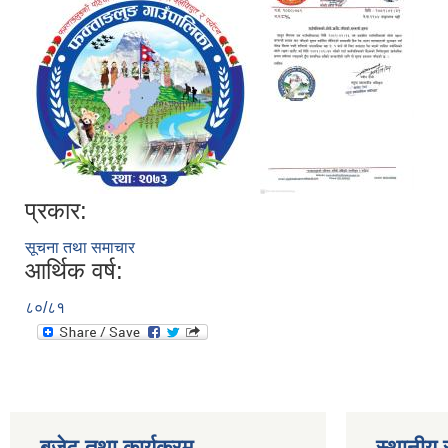
प्रकार:
सूचना तथा समाचार
आर्थिक वर्ष:
८०/८१
बजेट तथा कार्यक्रम
स्थानीय 