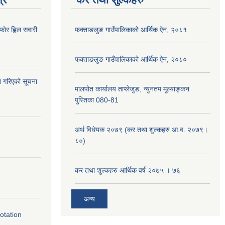
ोर ह्विल सवारी
फक्ताङलुङ गाउँपालिकाको आर्थिक ऐन, २०८१
फक्ताङलुङ गाउँपालिकाको आर्थिक ऐन, २०८०
ान गरिएको सूचना
मालपोत कार्यालय ताप्लेजुङ, न्युनतम मूल्याङ्कन
पुस्तिका 080-81
अर्थ विधेयक २०७९ (कर तथा शुल्कहरु आ.व. २०७९।
८०)
कर तथा शुल्कहरु आर्थिक वर्ष २०७५ । ७६
अन्य
otation