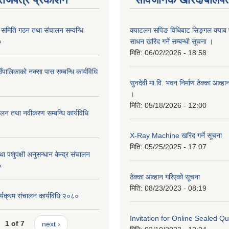
समिति गठन तथा संचालन सम्वन्धि
क्याटलग सपिङ विधिबाट सिङ्गल क्याब फ
०
साधन खरिद गर्ने सम्बन्धी सूचना ।
मिति:
06/02/2026 - 18:58
पालिकाको नक्सा पास सम्बन्धि कार्यविधि
सुनदेवी मा.वि. भवन निर्माण ठेक्का आव्ह
।
मिति:
05/18/2026 - 12:00
चालन तथा नवीकरण सम्बन्धि कार्यविधि
X-Ray Machine खरिद गर्ने सूचना
मिति:
05/25/2025 - 17:07
ा पशुपक्षी अनुसन्धान केन्द्र संचालन
०
ठेक्का आव्हान गरिएको सूचना
मिति:
08/23/2023 - 08:19
र्यक्रम संचालन कार्यविधि २०८०
Invitation for Online Sealed Qu
1 of 7
next ›