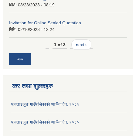
मिति:
08/23/2023 - 08:19
Invitation for Online Sealed Quotation
मिति:
02/10/2023 - 12:24
1 of 3
next ›
अन्य
कर तथा शुल्कहरु
फक्ताङलुङ गाउँपालिकाको आर्थिक ऐन, २०८१
फक्ताङलुङ गाउँपालिकाको आर्थिक ऐन, २०८०