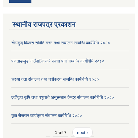
स्थानीय राजपत्र प्रकाशन
खेलकुद विकास समिति गठन तथा संचालन सम्वन्धि कार्यविधि २०८०
फक्ताङलुङ गाउँपालिकाको नक्सा पास सम्बन्धि कार्यविधि २०८०
सस्था दर्ता संचालन तथा नवीकरण सम्बन्धि कार्यविधि २०८०
एकीकृत कृषि तथा पशुपक्षी अनुसन्धान केन्द्र संचालन कार्यविधि २०८०
युवा रोजगार कार्यक्रम संचालन कार्यविधि २०८०
1 of 7
next ›