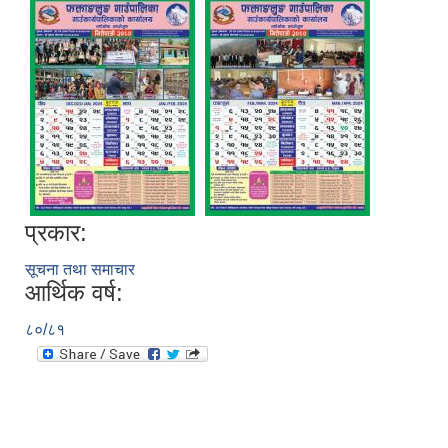
प्रकार:
सूचना तथा समाचार
आर्थिक वर्ष:
८०/८१