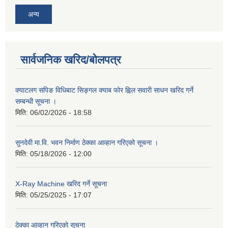
अन्य
सार्वजनिक खरिद/बोलपत्र
क्याटलग सपिङ विधिबाट सिङ्गल क्याब फोर ह्विल सवारी साधन खरिद गर्ने
सम्बन्धी सूचना ।
मिति:
06/02/2026 - 18:58
सुनदेवी मा.वि. भवन निर्माण ठेक्का आव्हान गरिएको सूचना ।
मिति:
05/18/2026 - 12:00
X-Ray Machine खरिद गर्ने सूचना
मिति:
05/25/2025 - 17:07
ठेक्का आव्हान गरिएको सूचना