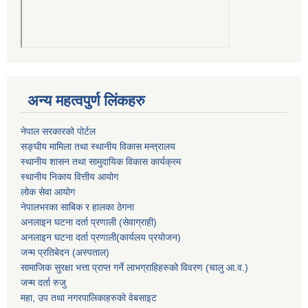
अन्य महत्वपुर्ण लिंकहरु
नेपाल सरकारको पोर्टल
सङ्घीय मामिला तथा स्थानीय विकास मन्त्रालय
स्थानीय शासन तथा सामुदायिक विकास कार्यक्रम
स्थानीय निकाय वित्तीय आयोग
लोक सेवा आयोग
नेपालभरका साबिक र हालका ठेगना
अनलाइन घटना दर्ता प्रणाली (सेवाग्राही)
अनलाइन घटना दर्ता प्रणाली(कार्यलय प्रयोजन)
जन्म प्रतिबेदन (अस्पताल)
सामाजिक सुरक्षा भत्ता प्राप्त गर्ने लाभग्राहिहरुको विवरण (चालु आ.व.)
जन्म दर्ता रुजु
महा, उप तथा नगरपालिकाहरुको वेबसाइट