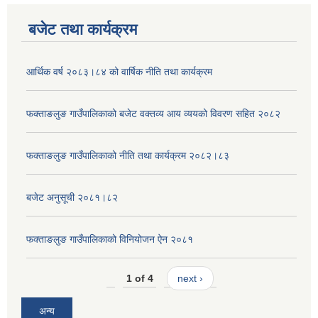
बजेट तथा कार्यक्रम
आर्थिक वर्ष २०८३।८४ को वार्षिक नीति तथा कार्यक्रम
फक्ताङलुङ गाउँपालिकाको बजेट वक्तव्य आय व्ययको विवरण सहित २०८२
फक्ताङलुङ गाउँपालिकाको नीति तथा कार्यक्रम २०८२।८३
बजेट अनुसूची २०८१।८२
फक्ताङलुङ गाउँपालिकाको विनियोजन ऐन २०८१
1 of 4
next ›
अन्य