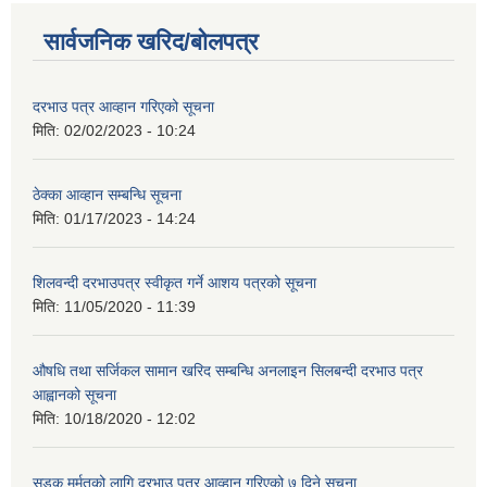
सार्वजनिक खरिद/बोलपत्र
दरभाउ पत्र आव्हान गरिएको सूचना
मिति:
02/02/2023 - 10:24
ठेक्का आव्हान सम्बन्धि सूचना
मिति:
01/17/2023 - 14:24
शिलवन्दी दरभाउपत्र स्वीकृत गर्ने आशय पत्रको सूचना
मिति:
11/05/2020 - 11:39
औषधि तथा सर्जिकल सामान खरिद सम्बन्धि अनलाइन सिलबन्दी दरभाउ पत्र
आह्वानको सूचना
मिति:
10/18/2020 - 12:02
सडक मर्मतको लागि दरभाउ पत्र आव्हान गरिएको ७ दिने सूचना