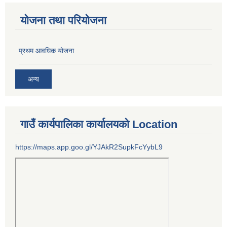
योजना तथा परियोजना
प्रथम आवधिक योजना
अन्य
गाउँ कार्यपालिका कार्यालयको Location
https://maps.app.goo.gl/YJAkR2SupkFcYybL9