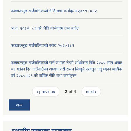
फक्ताङलुङ गाउँपालिकाको नीति तथा कार्यक्रम २०८१।०८२
आ.व. २०८०।८१ को निति कार्यक्रम तथा बजेट
फक्ताङलुङ गाउँपालिकाको वजेट २०८०।८१
फक्ताङलुङ गाउँपालिकाको गाउँ सभाको तेह्रौ अधिवेशन मिति २०८० साल अषाढ
०९ गतेका दिन गाउँपालिका अध्यक्ष श्री राजन लिम्बुले प्रस्तुत गर्नु भएको आर्थिक
वर्ष २०८०।८१ को वार्षिक नीति तथा कार्यक्रम
‹ previous
2 of 4
next ›
अन्य