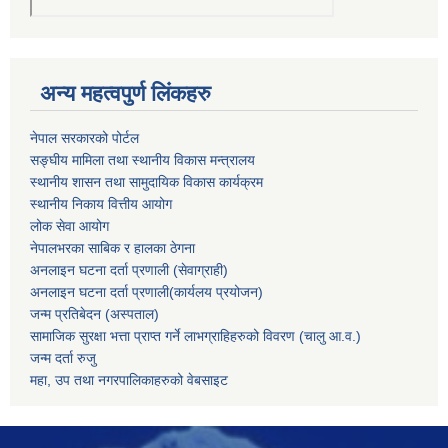
अन्य महत्वपुर्ण लिंकहरु
नेपाल सरकारको पोर्टल
सङ्घीय मामिला तथा स्थानीय विकास मन्त्रालय
स्थानीय शासन तथा सामुदायिक विकास कार्यक्रम
स्थानीय निकाय वित्तीय आयोग
लोक सेवा आयोग
नेपालभरका साबिक र हालका ठेगना
अनलाइन घटना दर्ता प्रणाली (सेवाग्राही)
अनलाइन घटना दर्ता प्रणाली(कार्यलय प्रयोजन)
जन्म प्रतिबेदन (अस्पताल)
सामाजिक सुरक्षा भत्ता प्राप्त गर्ने लाभग्राहिहरुको विवरण (चालु आ.व.)
जन्म दर्ता रुजु
महा, उप तथा नगरपालिकाहरुको वेबसाइट