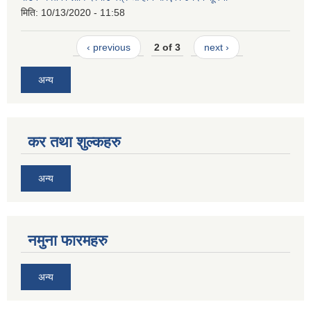
मिति:
10/13/2020 - 11:58
‹ previous
2 of 3
next ›
अन्य
कर तथा शुल्कहरु
अन्य
नमुना फारमहरु
अन्य