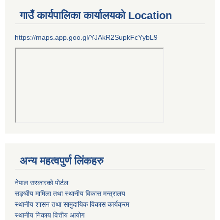
गाउँ कार्यपालिका कार्यालयको Location
https://maps.app.goo.gl/YJAkR2SupkFcYybL9
अन्य महत्वपुर्ण लिंकहरु
नेपाल सरकारको पोर्टल
सङ्घीय मामिला तथा स्थानीय विकास मन्त्रालय
स्थानीय शासन तथा सामुदायिक विकास कार्यक्रम
स्थानीय निकाय वित्तीय आयोग