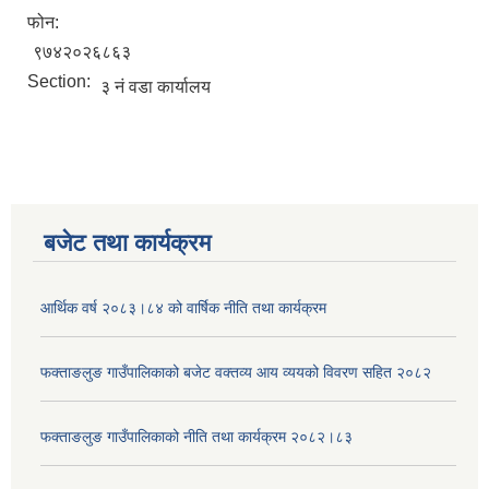
फोन:
९७४२०२६८६३
Section:
३ नं वडा कार्यालय
बजेट तथा कार्यक्रम
आर्थिक वर्ष २०८३।८४ को वार्षिक नीति तथा कार्यक्रम
फक्ताङलुङ गाउँपालिकाको बजेट वक्तव्य आय व्ययको विवरण सहित २०८२
फक्ताङलुङ गाउँपालिकाको नीति तथा कार्यक्रम २०८२।८३