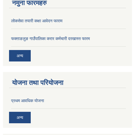
नमुना फारमहरु
लोकसेवा तयारी कक्षा आवेदन फाराम
फक्ताङलुङ गाउँपालिका करार कर्मचारी दरखास्त फारम
अन्य
योजना तथा परियोजना
प्रथम आवधिक योजना
अन्य