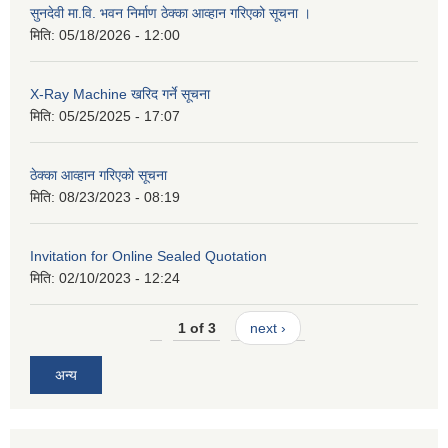
सुनदेवी मा.वि. भवन निर्माण ठेक्का आव्हान गरिएको सूचना ।
मिति:
05/18/2026 - 12:00
X-Ray Machine खरिद गर्ने सूचना
मिति:
05/25/2025 - 17:07
ठेक्का आव्हान गरिएको सूचना
मिति:
08/23/2023 - 08:19
Invitation for Online Sealed Quotation
मिति:
02/10/2023 - 12:24
1 of 3
next ›
अन्य