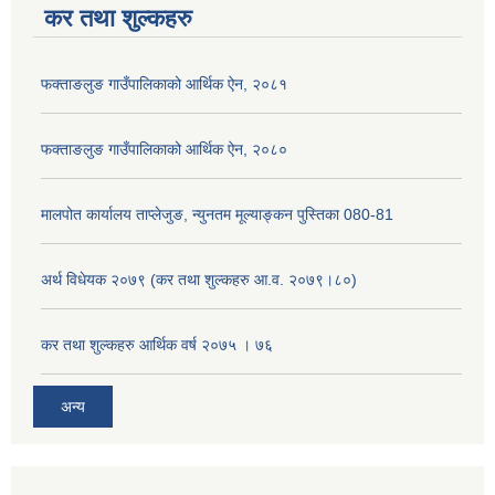
कर तथा शुल्कहरु
फक्ताङलुङ गाउँपालिकाको आर्थिक ऐन, २०८१
फक्ताङलुङ गाउँपालिकाको आर्थिक ऐन, २०८०
मालपोत कार्यालय ताप्लेजुङ, न्युनतम मूल्याङ्कन पुस्तिका 080-81
अर्थ विधेयक २०७९ (कर तथा शुल्कहरु आ.व. २०७९।८०)
कर तथा शुल्कहरु आर्थिक वर्ष २०७५ । ७६
अन्य