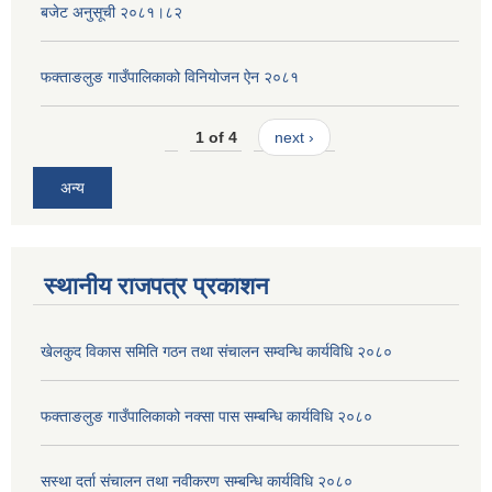
बजेट अनुसूची २०८१।८२
फक्ताङलुङ गाउँपालिकाको विनियोजन ऐन २०८१
1 of 4
next ›
अन्य
स्थानीय राजपत्र प्रकाशन
खेलकुद विकास समिति गठन तथा संचालन सम्वन्धि कार्यविधि २०८०
फक्ताङलुङ गाउँपालिकाको नक्सा पास सम्बन्धि कार्यविधि २०८०
सस्था दर्ता संचालन तथा नवीकरण सम्बन्धि कार्यविधि २०८०