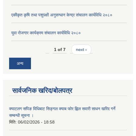
एकीकृत कृषि तथा पशुपक्षी अनुसन्धान केन्द्र संचालन कार्यविधि २०८०
युवा रोजगार कार्यक्रम संचालन कार्यविधि २०८०
1 of 7
next ›
अन्य
सार्वजनिक खरिद/बोलपत्र
क्याटलग सपिङ विधिबाट सिङ्गल क्याब फोर ह्विल सवारी साधन खरिद गर्ने
सम्बन्धी सूचना ।
मिति:
06/02/2026 - 18:58