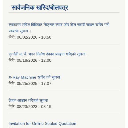
सार्वजनिक खरिद/बोलपत्र
क्याटलग सपिङ विधिबाट सिङ्गल क्याब फोर ह्विल सवारी साधन खरिद गर्ने
सम्बन्धी सूचना ।
मिति:
06/02/2026 - 18:58
सुनदेवी मा.वि. भवन निर्माण ठेक्का आव्हान गरिएको सूचना ।
मिति:
05/18/2026 - 12:00
X-Ray Machine खरिद गर्ने सूचना
मिति:
05/25/2025 - 17:07
ठेक्का आव्हान गरिएको सूचना
मिति:
08/23/2023 - 08:19
Invitation for Online Sealed Quotation