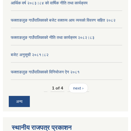
आर्थिक वर्ष २०८३।८४ को वार्षिक नीति तथा कार्यक्रम
फक्ताङलुङ गाउँपालिकाको बजेट वक्तव्य आय व्ययको विवरण सहित २०८२
फक्ताङलुङ गाउँपालिकाको नीति तथा कार्यक्रम २०८२।८३
बजेट अनुसूची २०८१।८२
फक्ताङलुङ गाउँपालिकाको विनियोजन ऐन २०८१
1 of 4
next ›
अन्य
स्थानीय राजपत्र प्रकाशन