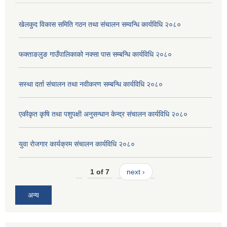
खेलकुद विकास समिति गठन तथा संचालन सम्वन्धि कार्यविधि २०८०
फक्ताङलुङ गाउँपालिकाको नक्सा पास सम्बन्धि कार्यविधि २०८०
सस्था दर्ता संचालन तथा नवीकरण सम्बन्धि कार्यविधि २०८०
एकीकृत कृषि तथा पशुपक्षी अनुसन्धान केन्द्र संचालन कार्यविधि २०८०
युवा रोजगार कार्यक्रम संचालन कार्यविधि २०८०
1 of 7
next ›
अन्य