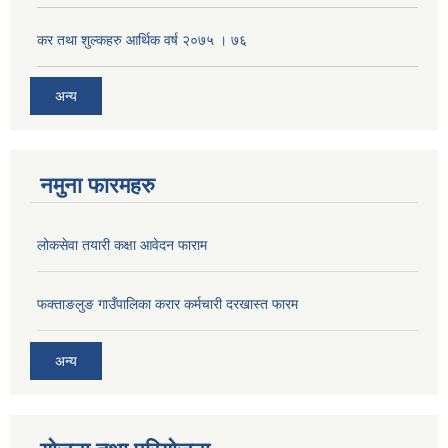
कर तथा शुल्कहरु आर्थिक वर्ष २०७५ । ७६
अन्य
नमुना फारमहरु
लोकसेवा तयारी कक्षा आवेदन फाराम
फक्ताङलुङ गाउँपालिका करार कर्मचारी दरखास्त फारम
अन्य