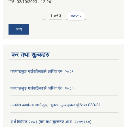
मिति:
02/10/2023 - 12:24
1 of 3
next ›
अन्य
कर तथा शुल्कहरु
फक्ताङलुङ गाउँपालिकाको आर्थिक ऐन, २०८१
फक्ताङलुङ गाउँपालिकाको आर्थिक ऐन, २०८०
मालपोत कार्यालय ताप्लेजुङ, न्युनतम मूल्याङ्कन पुस्तिका 080-81
अर्थ विधेयक २०७९ (कर तथा शुल्कहरु आ.व. २०७९।८०)