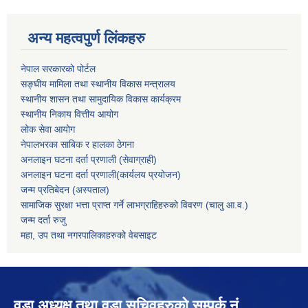
अन्य महत्वपुर्ण लिंकहरु
नेपाल सरकारको पोर्टल
सङ्घीय मामिला तथा स्थानीय विकास मन्त्रालय
स्थानीय शासन तथा सामुदायिक विकास कार्यक्रम
स्थानीय निकाय वित्तीय आयोग
लोक सेवा आयोग
नेपालभरका साबिक र हालका ठेगना
अनलाइन घटना दर्ता प्रणाली (सेवाग्राही)
अनलाइन घटना दर्ता प्रणाली(कार्यलय प्रयोजन)
जन्म प्रतिबेदन (अस्पताल)
सामाजिक सुरक्षा भत्ता प्राप्त गर्ने लाभग्राहिहरुको विवरण (चालु आ.व.)
जन्म दर्ता रुजु
महा, उप तथा नगरपालिकाहरुको वेबसाइट
वडा अध्यक्ष तथा वडा सचिवहरुको सम्पर्क नं.