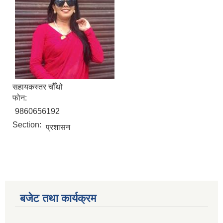
सहायकस्तर चौँथो
फोन:
9860656192
Section:
प्रशासन
बजेट तथा कार्यक्रम