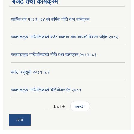
बजेट तथा कार्यक्रम
आर्थिक वर्ष २०८३।८४ को वार्षिक नीति तथा कार्यक्रम
फक्ताङलुङ गाउँपालिकाको बजेट वक्तव्य आय व्ययको विवरण सहित २०८२
फक्ताङलुङ गाउँपालिकाको नीति तथा कार्यक्रम २०८२।८३
बजेट अनुसूची २०८१।८२
फक्ताङलुङ गाउँपालिकाको विनियोजन ऐन २०८१
1 of 4
next ›
अन्य