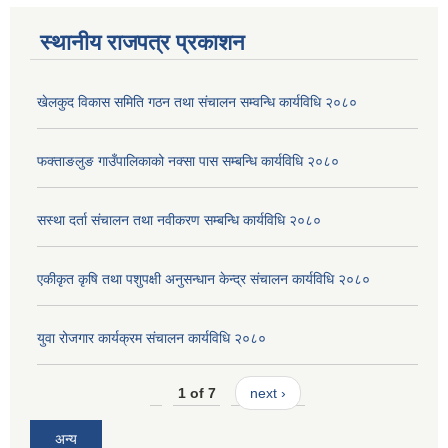
स्थानीय राजपत्र प्रकाशन
खेलकुद विकास समिति गठन तथा संचालन सम्वन्धि कार्यविधि २०८०
फक्ताङलुङ गाउँपालिकाको नक्सा पास सम्बन्धि कार्यविधि २०८०
सस्था दर्ता संचालन तथा नवीकरण सम्बन्धि कार्यविधि २०८०
एकीकृत कृषि तथा पशुपक्षी अनुसन्धान केन्द्र संचालन कार्यविधि २०८०
युवा रोजगार कार्यक्रम संचालन कार्यविधि २०८०
1 of 7
next ›
अन्य