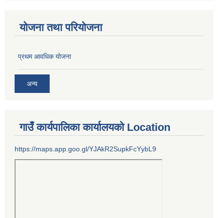
योजना तथा परियोजना
प्रथम आवधिक योजना
अन्य
गाउँ कार्यपालिका कार्यालयको Location
https://maps.app.goo.gl/YJAkR2SupkFcYybL9