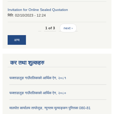
Invitation for Online Sealed Quotation
मिति:
02/10/2023 - 12:24
1 of 3
next ›
अन्य
कर तथा शुल्कहरु
फक्ताङलुङ गाउँपालिकाको आर्थिक ऐन, २०८१
फक्ताङलुङ गाउँपालिकाको आर्थिक ऐन, २०८०
मालपोत कार्यालय ताप्लेजुङ, न्युनतम मूल्याङ्कन पुस्तिका 080-81