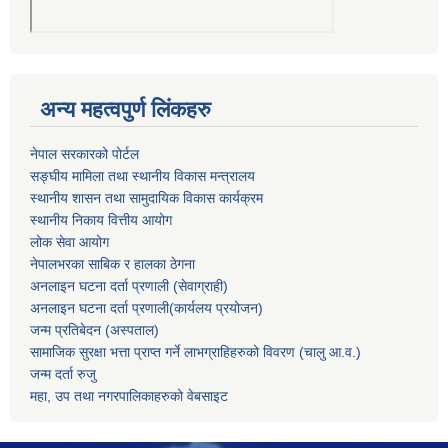
अन्य महत्वपुर्ण लिंकहरु
नेपाल सरकारको पोर्टल
सङ्घीय मामिला तथा स्थानीय विकास मन्त्रालय
स्थानीय शासन तथा सामुदायिक विकास कार्यक्रम
स्थानीय निकाय वित्तीय आयोग
लोक सेवा आयोग
नेपालभरका साबिक र हालका ठेगना
अनलाइन घटना दर्ता प्रणाली (सेवाग्राही)
अनलाइन घटना दर्ता प्रणाली(कार्यलय प्रयोजन)
जन्म प्रतिबेदन (अस्पताल)
सामाजिक सुरक्षा भत्ता प्राप्त गर्ने लाभग्राहिहरुको विवरण (चालु आ.व.)
जन्म दर्ता रुजु
महा, उप तथा नगरपालिकाहरुको वेबसाइट