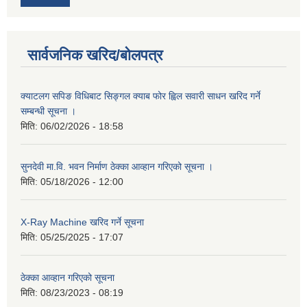
सार्वजनिक खरिद/बोलपत्र
क्याटलग सपिङ विधिबाट सिङ्गल क्याब फोर ह्विल सवारी साधन खरिद गर्ने
सम्बन्धी सूचना ।
मिति:
06/02/2026 - 18:58
सुनदेवी मा.वि. भवन निर्माण ठेक्का आव्हान गरिएको सूचना ।
मिति:
05/18/2026 - 12:00
X-Ray Machine खरिद गर्ने सूचना
मिति:
05/25/2025 - 17:07
ठेक्का आव्हान गरिएको सूचना
मिति:
08/23/2023 - 08:19