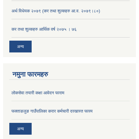
अर्थ विधेयक २०७९ (कर तथा शुल्कहरु आ.व. २०७९।८०)
कर तथा शुल्कहरु आर्थिक वर्ष २०७५ । ७६
अन्य
नमुना फारमहरु
लोकसेवा तयारी कक्षा आवेदन फाराम
फक्ताङलुङ गाउँपालिका करार कर्मचारी दरखास्त फारम
अन्य