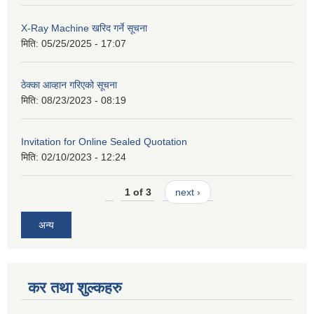
X-Ray Machine खरिद गर्ने सूचना
मिति:
05/25/2025 - 17:07
ठेक्का आव्हान गरिएको सूचना
मिति:
08/23/2023 - 08:19
Invitation for Online Sealed Quotation
मिति:
02/10/2023 - 12:24
1 of 3
next ›
अन्य
कर तथा शुल्कहरु