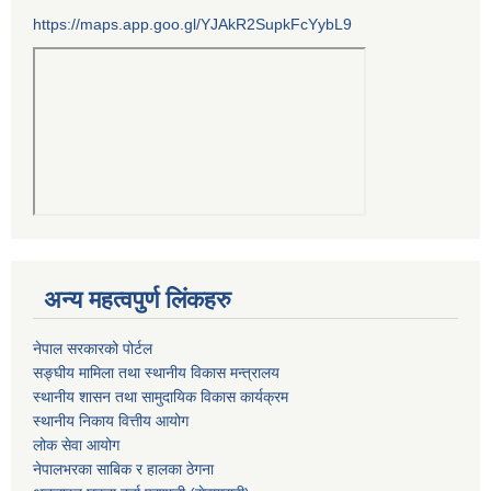
https://maps.app.goo.gl/YJAkR2SupkFcYybL9
अन्य महत्वपुर्ण लिंकहरु
नेपाल सरकारको पोर्टल
सङ्घीय मामिला तथा स्थानीय विकास मन्त्रालय
स्थानीय शासन तथा सामुदायिक विकास कार्यक्रम
स्थानीय निकाय वित्तीय आयोग
लोक सेवा आयोग
नेपालभरका साबिक र हालका ठेगना