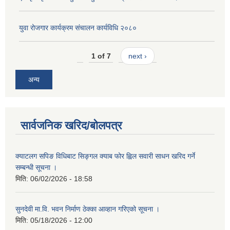
युवा रोजगार कार्यक्रम संचालन कार्यविधि २०८०
1 of 7
next ›
अन्य
सार्वजनिक खरिद/बोलपत्र
क्याटलग सपिङ विधिबाट सिङ्गल क्याब फोर ह्विल सवारी साधन खरिद गर्ने
सम्बन्धी सूचना ।
मिति:
06/02/2026 - 18:58
सुनदेवी मा.वि. भवन निर्माण ठेक्का आव्हान गरिएको सूचना ।
मिति:
05/18/2026 - 12:00