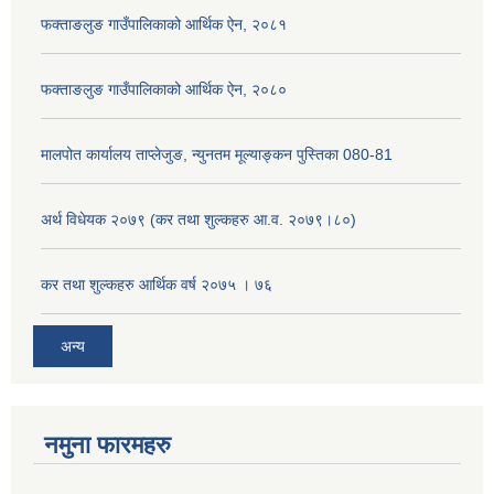
फक्ताङलुङ गाउँपालिकाको आर्थिक ऐन, २०८१
फक्ताङलुङ गाउँपालिकाको आर्थिक ऐन, २०८०
मालपोत कार्यालय ताप्लेजुङ, न्युनतम मूल्याङ्कन पुस्तिका 080-81
अर्थ विधेयक २०७९ (कर तथा शुल्कहरु आ.व. २०७९।८०)
कर तथा शुल्कहरु आर्थिक वर्ष २०७५ । ७६
अन्य
नमुना फारमहरु