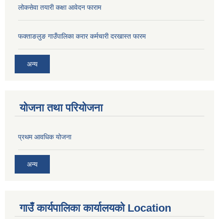
लोकसेवा तयारी कक्षा आवेदन फाराम
फक्ताङलुङ गाउँपालिका करार कर्मचारी दरखास्त फारम
अन्य
योजना तथा परियोजना
प्रथम आवधिक योजना
अन्य
गाउँ कार्यपालिका कार्यालयको Location