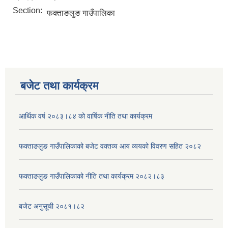
Section:
फक्ताङलुङ गाउँपालिका
बजेट तथा कार्यक्रम
आर्थिक वर्ष २०८३।८४ को वार्षिक नीति तथा कार्यक्रम
फक्ताङलुङ गाउँपालिकाको बजेट वक्तव्य आय व्ययको विवरण सहित २०८२
फक्ताङलुङ गाउँपालिकाको नीति तथा कार्यक्रम २०८२।८३
बजेट अनुसूची २०८१।८२