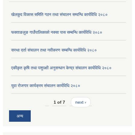
खेलकुद विकास समिति गठन तथा संचालन सम्वन्धि कार्यविधि २०८०
फक्ताङलुङ गाउँपालिकाको नक्सा पास सम्बन्धि कार्यविधि २०८०
सस्था दर्ता संचालन तथा नवीकरण सम्बन्धि कार्यविधि २०८०
एकीकृत कृषि तथा पशुपक्षी अनुसन्धान केन्द्र संचालन कार्यविधि २०८०
युवा रोजगार कार्यक्रम संचालन कार्यविधि २०८०
1 of 7
next ›
अन्य