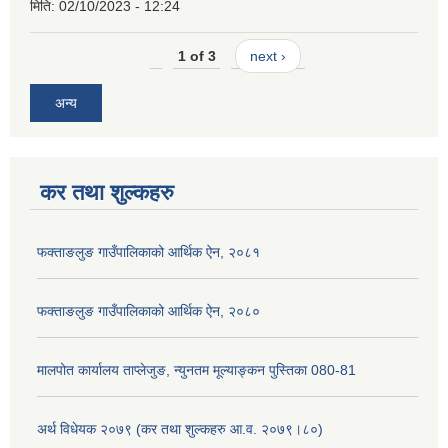
मिति:
02/10/2023 - 12:24
1 of 3
next ›
अन्य
कर तथा शुल्कहरु
फक्ताङलुङ गाउँपालिकाको आर्थिक ऐन, २०८१
फक्ताङलुङ गाउँपालिकाको आर्थिक ऐन, २०८०
मालपोत कार्यालय ताप्लेजुङ, न्युनतम मूल्याङ्कन पुस्तिका 080-81
अर्थ विधेयक २०७९ (कर तथा शुल्कहरु आ.व. २०७९।८०)