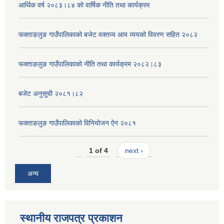
आर्थिक वर्ष २०८३।८४ को वार्षिक नीति तथा कार्यक्रम
फक्ताङलुङ गाउँपालिकाको बजेट वक्तव्य आय व्ययको विवरण सहित २०८२
फक्ताङलुङ गाउँपालिकाको नीति तथा कार्यक्रम २०८२।८३
बजेट अनुसूची २०८१।८२
फक्ताङलुङ गाउँपालिकाको विनियोजन ऐन २०८१
1 of 4
next ›
अन्य
स्थानीय राजपत्र प्रकाशन