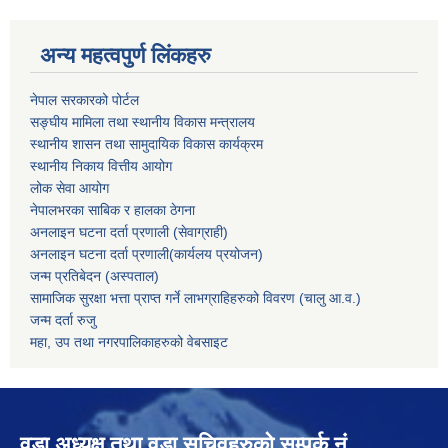
अन्य महत्वपुर्ण लिंकहरु
नेपाल सरकारको पोर्टल
सङ्घीय मामिला तथा स्थानीय विकास मन्त्रालय
स्थानीय शासन तथा सामुदायिक विकास कार्यक्रम
स्थानीय निकाय वित्तीय आयोग
लोक सेवा आयोग
नेपालभरका साबिक र हालका ठेगना
अनलाइन घटना दर्ता प्रणाली (सेवाग्राही)
अनलाइन घटना दर्ता प्रणाली(कार्यलय प्रयोजन)
जन्म प्रतिबेदन (अस्पताल)
सामाजिक सुरक्षा भत्ता प्राप्त गर्ने लाभग्राहिहरुको विवरण (चालु आ.व.)
जन्म दर्ता रुजु
महा, उप तथा नगरपालिकाहरुको वेबसाइट
वडा अध्यक्ष तथा वडा सचिवहरुको सम्पर्क नं.