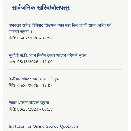
सार्वजनिक खरिद/बोलपत्र
क्याटलग सपिङ विधिबाट सिङ्गल क्याब फोर ह्विल सवारी साधन खरिद गर्ने
सम्बन्धी सूचना ।
मिति:
06/02/2026 - 18:58
सुनदेवी मा.वि. भवन निर्माण ठेक्का आव्हान गरिएको सूचना ।
मिति:
05/18/2026 - 12:00
X-Ray Machine खरिद गर्ने सूचना
मिति:
05/25/2025 - 17:07
ठेक्का आव्हान गरिएको सूचना
मिति:
08/23/2023 - 08:19
Invitation for Online Sealed Quotation