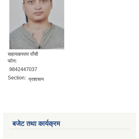
सहायकस्तर पाँचौ
फोन:
9842447037
Section:
प्रशासन
बजेट तथा कार्यक्रम