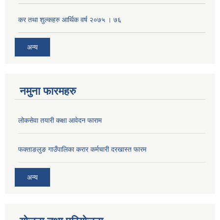
कर तथा शुल्कहरु आर्थिक वर्ष २०७५ । ७६
अन्य
नमुना फारमहरु
लोकसेवा तयारी कक्षा आवेदन फाराम
फक्ताङलुङ गाउँपालिका करार कर्मचारी दरखास्त फारम
अन्य