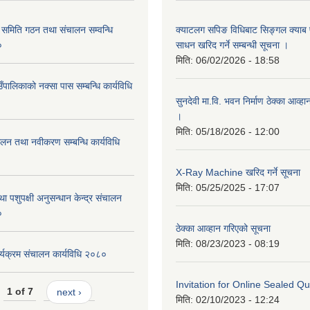
समिति गठन तथा संचालन सम्वन्धि
क्याटलग सपिङ विधिबाट सिङ्गल क्याब फ
०
साधन खरिद गर्ने सम्बन्धी सूचना ।
मिति:
06/02/2026 - 18:58
पालिकाको नक्सा पास सम्बन्धि कार्यविधि
सुनदेवी मा.वि. भवन निर्माण ठेक्का आव्ह
।
मिति:
05/18/2026 - 12:00
चालन तथा नवीकरण सम्बन्धि कार्यविधि
X-Ray Machine खरिद गर्ने सूचना
मिति:
05/25/2025 - 17:07
ा पशुपक्षी अनुसन्धान केन्द्र संचालन
०
ठेक्का आव्हान गरिएको सूचना
मिति:
08/23/2023 - 08:19
र्यक्रम संचालन कार्यविधि २०८०
Invitation for Online Sealed Qu
1 of 7
next ›
मिति:
02/10/2023 - 12:24