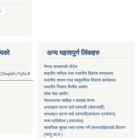
›
लयको
अन्य महत्वपुर्ण लिंकहरु
नेपाल सरकारको पोर्टल
सङ्घीय मामिला तथा स्थानीय विकास मन्त्रालय
kR2SupkFcYybL9
स्थानीय शासन तथा सामुदायिक विकास कार्यक्रम
स्थानीय निकाय वित्तीय आयोग
लोक सेवा आयोग
नेपालभरका साबिक र हालका ठेगना
अनलाइन घटना दर्ता प्रणाली (सेवाग्राही)
अनलाइन घटना दर्ता प्रणाली(कार्यलय प्रयोजन)
जन्म प्रतिबेदन (अस्पताल)
सामाजिक सुरक्षा भत्ता प्राप्त गर्ने लाभग्राहिहरुको विवरण
(चालु आ.व.)