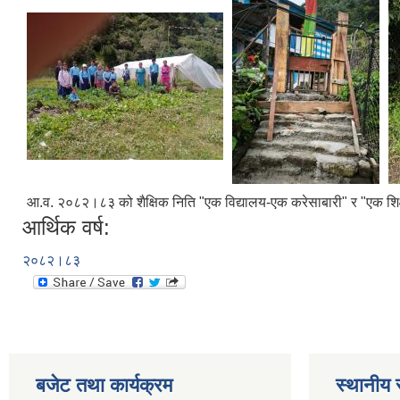
आ.व. २०८२।८३ को शैक्षिक निति "एक विद्यालय-एक करेसाबारी" र "एक शिक्षक-
आर्थिक वर्ष:
२०८२।८३
बजेट तथा कार्यक्रम
स्थानीय 