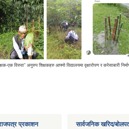
एक विरुवा" अनुरुप शिक्षकहरु आफ्नो विद्यालयमा वृक्षारोपण र करेसाबारी निर्माण
राजपत्र प्रकाशन
सार्वजनिक खरिद/बोलपत