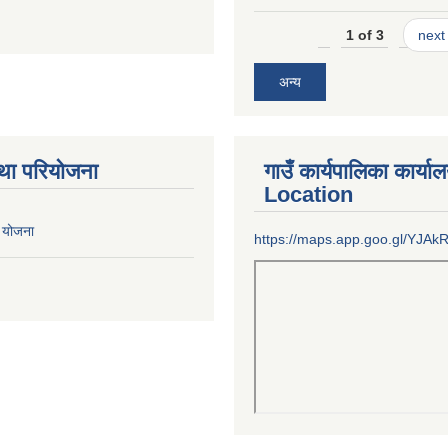
1 of 3
next 
अन्य
था परियोजना
गाउँ कार्यपालिका कार्या
Location
 योजना
https://maps.app.goo.gl/YJA