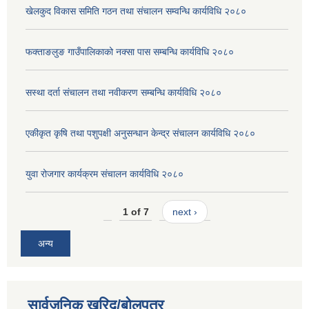
खेलकुद विकास समिति गठन तथा संचालन सम्वन्धि कार्यविधि २०८०
फक्ताङलुङ गाउँपालिकाको नक्सा पास सम्बन्धि कार्यविधि २०८०
सस्था दर्ता संचालन तथा नवीकरण सम्बन्धि कार्यविधि २०८०
एकीकृत कृषि तथा पशुपक्षी अनुसन्धान केन्द्र संचालन कार्यविधि २०८०
युवा रोजगार कार्यक्रम संचालन कार्यविधि २०८०
1 of 7
next ›
अन्य
सार्वजनिक खरिद/बोलपत्र