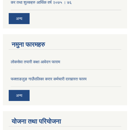
कर तथा शुल्कहरु आर्थिक वर्ष २०७५ । ७६
अन्य
नमुना फारमहरु
लोकसेवा तयारी कक्षा आवेदन फाराम
फक्ताङलुङ गाउँपालिका करार कर्मचारी दरखास्त फारम
अन्य
योजना तथा परियोजना