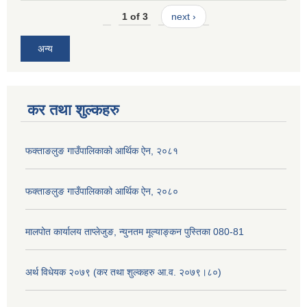
1 of 3
next ›
अन्य
कर तथा शुल्कहरु
फक्ताङलुङ गाउँपालिकाको आर्थिक ऐन, २०८१
फक्ताङलुङ गाउँपालिकाको आर्थिक ऐन, २०८०
मालपोत कार्यालय ताप्लेजुङ, न्युनतम मूल्याङ्कन पुस्तिका 080-81
अर्थ विधेयक २०७९ (कर तथा शुल्कहरु आ.व. २०७९।८०)