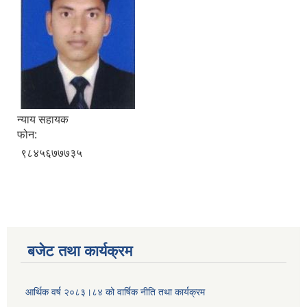
न्याय सहायक
फोन:
९८४५६७७७३५
बजेट तथा कार्यक्रम
आर्थिक वर्ष २०८३।८४ को वार्षिक नीति तथा कार्यक्रम