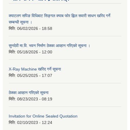
क्याटलग सपिङ विधिबाट सिङ्गल क्याब फोर ह्विल सवारी साधन खरिद गर्ने
सम्बन्धी सूचना ।
मिति:
06/02/2026 - 18:58
सुनदेवी मा.वि. भवन निर्माण ठेक्का आव्हान गरिएको सूचना ।
मिति:
05/18/2026 - 12:00
X-Ray Machine खरिद गर्ने सूचना
मिति:
05/25/2025 - 17:07
ठेक्का आव्हान गरिएको सूचना
मिति:
08/23/2023 - 08:19
Invitation for Online Sealed Quotation
मिति:
02/10/2023 - 12:24