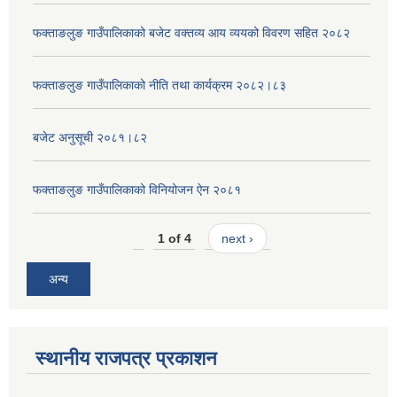
फक्ताङलुङ गाउँपालिकाको बजेट वक्तव्य आय व्ययको विवरण सहित २०८२
फक्ताङलुङ गाउँपालिकाको नीति तथा कार्यक्रम २०८२।८३
बजेट अनुसूची २०८१।८२
फक्ताङलुङ गाउँपालिकाको विनियोजन ऐन २०८१
1 of 4
next ›
अन्य
स्थानीय राजपत्र प्रकाशन