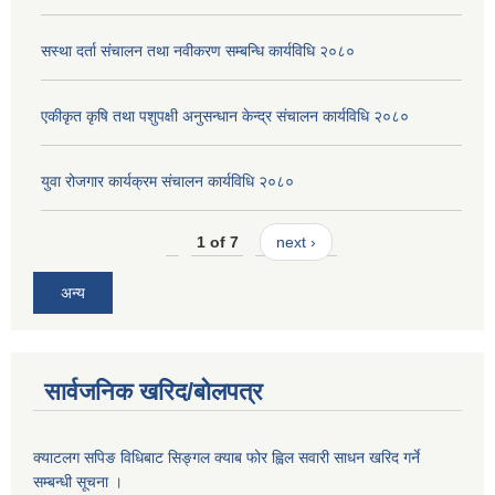
सस्था दर्ता संचालन तथा नवीकरण सम्बन्धि कार्यविधि २०८०
एकीकृत कृषि तथा पशुपक्षी अनुसन्धान केन्द्र संचालन कार्यविधि २०८०
युवा रोजगार कार्यक्रम संचालन कार्यविधि २०८०
1 of 7
next ›
अन्य
सार्वजनिक खरिद/बोलपत्र
क्याटलग सपिङ विधिबाट सिङ्गल क्याब फोर ह्विल सवारी साधन खरिद गर्ने
सम्बन्धी सूचना ।