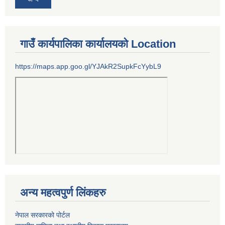
गाउँ कार्यपालिका कार्यालयको Location
https://maps.app.goo.gl/YJAkR2SupkFcYybL9
अन्य महत्वपुर्ण लिंकहरु
नेपाल सरकारको पोर्टल