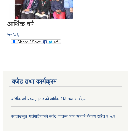
आर्थिक वर्ष:
७५/७६
बजेट तथा कार्यक्रम
आर्थिक वर्ष २०८३।८४ को वार्षिक नीति तथा कार्यक्रम
फक्ताङलुङ गाउँपालिकाको बजेट वक्तव्य आय व्ययको विवरण सहित २०८२