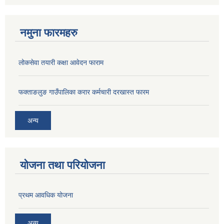
नमुना फारमहरु
लोकसेवा तयारी कक्षा आवेदन फाराम
फक्ताङलुङ गाउँपालिका करार कर्मचारी दरखास्त फारम
अन्य
योजना तथा परियोजना
प्रथम आवधिक योजना
अन्य