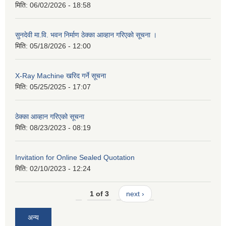
मिति:
06/02/2026 - 18:58
सुनदेवी मा.वि. भवन निर्माण ठेक्का आव्हान गरिएको सूचना ।
मिति:
05/18/2026 - 12:00
X-Ray Machine खरिद गर्ने सूचना
मिति:
05/25/2025 - 17:07
ठेक्का आव्हान गरिएको सूचना
मिति:
08/23/2023 - 08:19
Invitation for Online Sealed Quotation
मिति:
02/10/2023 - 12:24
1 of 3
next ›
अन्य