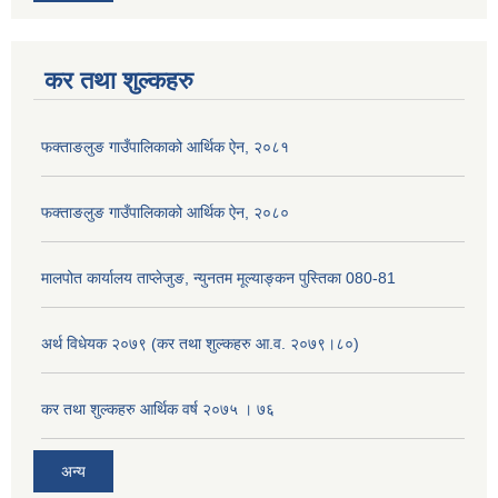
कर तथा शुल्कहरु
फक्ताङलुङ गाउँपालिकाको आर्थिक ऐन, २०८१
फक्ताङलुङ गाउँपालिकाको आर्थिक ऐन, २०८०
मालपोत कार्यालय ताप्लेजुङ, न्युनतम मूल्याङ्कन पुस्तिका 080-81
अर्थ विधेयक २०७९ (कर तथा शुल्कहरु आ.व. २०७९।८०)
कर तथा शुल्कहरु आर्थिक वर्ष २०७५ । ७६
अन्य