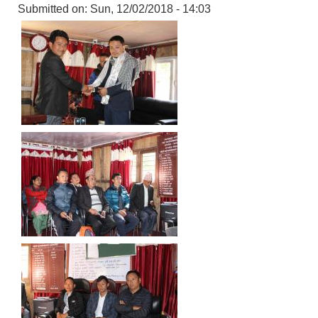
Submitted on:
Sun, 12/02/2018 - 14:03