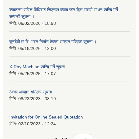
क्याटलग सपिङ विधिबाट सिङ्गल क्याब फोर ह्विल सवारी साधन खरिद गर्ने
सम्बन्धी सूचना ।
मिति:
06/02/2026 - 18:58
सुनदेवी मा.वि. भवन निर्माण ठेक्का आव्हान गरिएको सूचना ।
मिति:
05/18/2026 - 12:00
X-Ray Machine खरिद गर्ने सूचना
मिति:
05/25/2025 - 17:07
ठेक्का आव्हान गरिएको सूचना
मिति:
08/23/2023 - 08:19
Invitation for Online Sealed Quotation
मिति:
02/10/2023 - 12:24