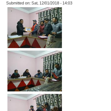
Submitted on:
Sat, 12/01/2018 - 14:03