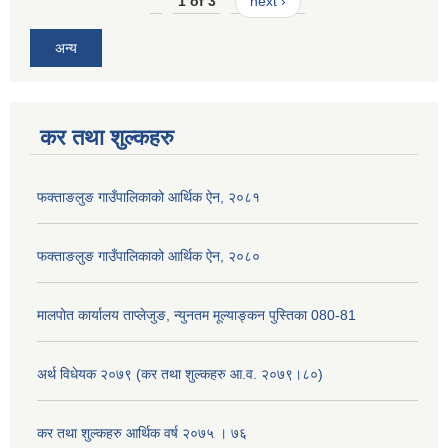
1 of 3
next ›
अन्य
कर तथा शुल्कहरु
फक्ताङलुङ गाउँपालिकाको आर्थिक ऐन, २०८१
फक्ताङलुङ गाउँपालिकाको आर्थिक ऐन, २०८०
मालपोत कार्यालय ताप्लेजुङ, न्युनतम मूल्याङ्कन पुस्तिका 080-81
अर्थ विधेयक २०७९ (कर तथा शुल्कहरु आ.व. २०७९।८०)
कर तथा शुल्कहरु आर्थिक वर्ष २०७५ । ७६