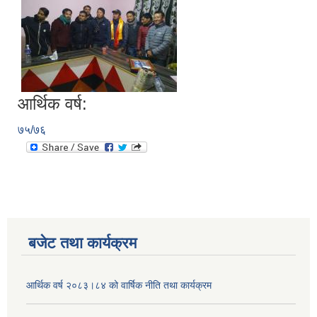
आर्थिक वर्ष:
७५/७६
बजेट तथा कार्यक्रम
आर्थिक वर्ष २०८३।८४ को वार्षिक नीति तथा कार्यक्रम