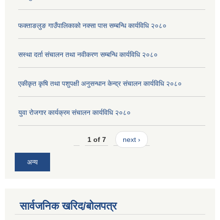
फक्ताङलुङ गाउँपालिकाको नक्सा पास सम्बन्धि कार्यविधि २०८०
सस्था दर्ता संचालन तथा नवीकरण सम्बन्धि कार्यविधि २०८०
एकीकृत कृषि तथा पशुपक्षी अनुसन्धान केन्द्र संचालन कार्यविधि २०८०
युवा रोजगार कार्यक्रम संचालन कार्यविधि २०८०
1 of 7
next ›
अन्य
सार्वजनिक खरिद/बोलपत्र