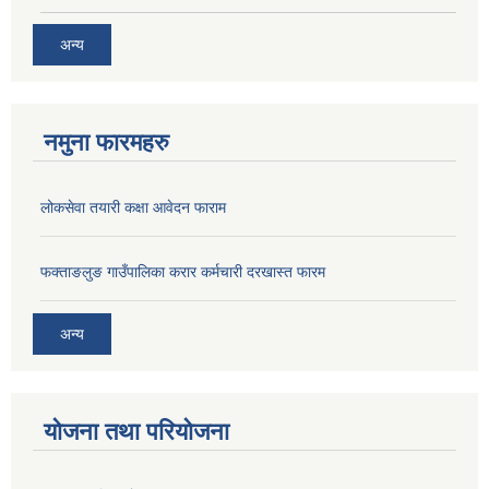
अन्य
नमुना फारमहरु
लोकसेवा तयारी कक्षा आवेदन फाराम
फक्ताङलुङ गाउँपालिका करार कर्मचारी दरखास्त फारम
अन्य
योजना तथा परियोजना