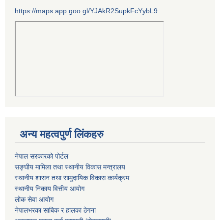
https://maps.app.goo.gl/YJAkR2SupkFcYybL9
अन्य महत्वपुर्ण लिंकहरु
नेपाल सरकारको पोर्टल
सङ्घीय मामिला तथा स्थानीय विकास मन्त्रालय
स्थानीय शासन तथा सामुदायिक विकास कार्यक्रम
स्थानीय निकाय वित्तीय आयोग
लोक सेवा आयोग
नेपालभरका साबिक र हालका ठेगना