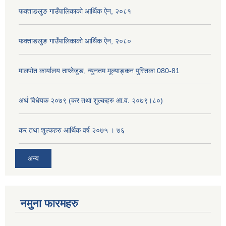
फक्ताङलुङ गाउँपालिकाको आर्थिक ऐन, २०८१
फक्ताङलुङ गाउँपालिकाको आर्थिक ऐन, २०८०
मालपोत कार्यालय ताप्लेजुङ, न्युनतम मूल्याङ्कन पुस्तिका 080-81
अर्थ विधेयक २०७९ (कर तथा शुल्कहरु आ.व. २०७९।८०)
कर तथा शुल्कहरु आर्थिक वर्ष २०७५ । ७६
अन्य
नमुना फारमहरु