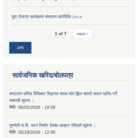
युवा रोजगार कार्यक्रम संचालन कार्यविधि २०८०
1 of 7
next ›
अन्य
सार्वजनिक खरिद/बोलपत्र
क्याटलग सपिङ विधिबाट सिङ्गल क्याब फोर ह्विल सवारी साधन खरिद गर्ने
सम्बन्धी सूचना ।
मिति:
06/02/2026 - 18:58
सुनदेवी मा.वि. भवन निर्माण ठेक्का आव्हान गरिएको सूचना ।
मिति:
05/18/2026 - 12:00