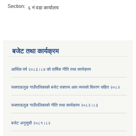
Section:
६ नं वडा कार्यालय
बजेट तथा कार्यक्रम
आर्थिक वर्ष २०८३।८४ को वार्षिक नीति तथा कार्यक्रम
फक्ताङलुङ गाउँपालिकाको बजेट वक्तव्य आय व्ययको विवरण सहित २०८२
फक्ताङलुङ गाउँपालिकाको नीति तथा कार्यक्रम २०८२।८३
बजेट अनुसूची २०८१।८२