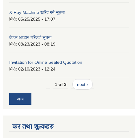
X-Ray Machine खरिद गर्ने सूचना
मिति:
05/25/2025 - 17:07
ठेक्का आव्हान गरिएको सूचना
मिति:
08/23/2023 - 08:19
Invitation for Online Sealed Quotation
मिति:
02/10/2023 - 12:24
1 of 3
next ›
अन्य
कर तथा शुल्कहरु