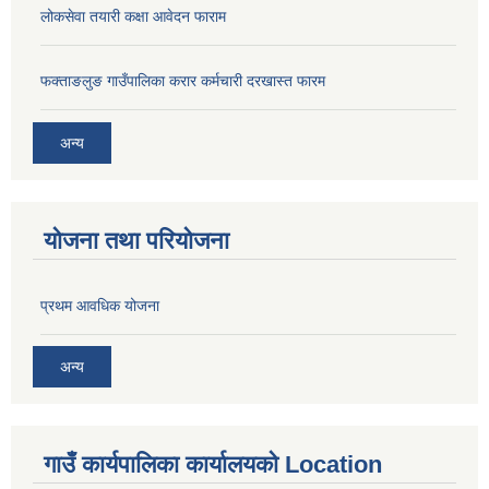
लोकसेवा तयारी कक्षा आवेदन फाराम
फक्ताङलुङ गाउँपालिका करार कर्मचारी दरखास्त फारम
अन्य
योजना तथा परियोजना
प्रथम आवधिक योजना
अन्य
गाउँ कार्यपालिका कार्यालयको Location